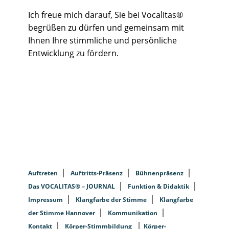
Ich freue mich darauf, Sie bei Vocalitas®
begrüßen zu dürfen und gemeinsam mit
Ihnen Ihre stimmliche und persönliche
Entwicklung zu fördern.
Auftreten
Auftritts-Präsenz
Bühnenpräsenz
Das VOCALITAS® – JOURNAL
Funktion & Didaktik
Impressum
Klangfarbe der Stimme
Klangfarbe
der Stimme Hannover
Kommunikation
Kontakt
Körper-Stimmbildung
Körper-