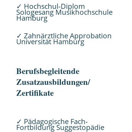
✓ Hochschul-Diplom
Sologesang Musikhochschule
Hamburg
✓ Zahnärztliche Approbation
Universität Hamburg
Berufsbegleitende
Zusatzausbildungen/
Zertifikate
✓ Pädagogische Fach-
Fortbildung Suggestopädie