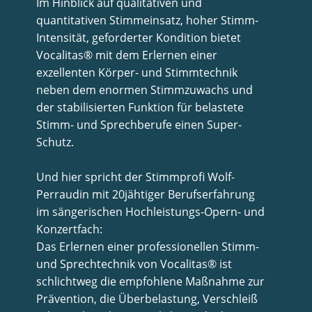
Im Hinblick auf qualitativen und
quantitativen Stimmeinsatz, hoher Stimm-
Intensität, geforderter Kondition bietet
Vocalitas® mit dem Erlernen einer
exzellenten Körper- und Stimmtechnik
neben dem enormen Stimmzuwachs und
der stabilisierten Funktion für belastete
Stimm- und Sprechberufe einen Super-
Schutz.
Und hier spricht der Stimmprofi Wolf-
Perraudin mit 20jähtiger Berufserfahrung
im sängerischen Hochleistungs-Opern- und
Konzertfach:
Das Erlernen einer professionellen Stimm-
und Sprechtechnik von Vocalitas® ist
schlichtweg
die
empfohlene Maßnahme zur
Prävention, die Überbelastung, Verschleiß