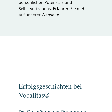
persönlichen Potenzials und
Selbstvertrauens. Erfahren Sie mehr
auf unserer Webseite
.
Erfolgsgeschichten bei
Vocalitas®
Die Qualität meiner Programme