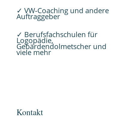
✓ VW-Coaching und andere
Auftraggeber
✓ Berufsfachschulen für
Logopädie,
Gebärdendolmetscher und
viele mehr
Kontakt