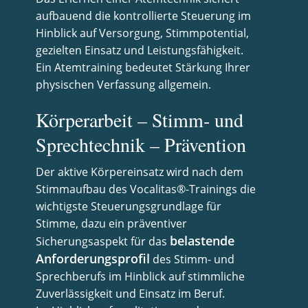
aufbauend die kontrollierte Steuerung im
Hinblick auf Versorgung, Stimmpotential,
gezielten Einsatz und Leistungsfähigkeit.
Ein Atemtraining bedeutet Stärkung Ihrer
physischen Verfassung allgemein.
Körperarbeit – Stimm- und
Sprechtechnik – Prävention
Der aktive Körpereinsatz wird nach dem
Stimmaufbau des Vocalitas®-Trainings die
wichtigste Steuerungsgrundlage für
Stimme, dazu ein präventiver
belastende
Sicherungsaspekt für das
Anforderungsprofil
des Stimm- und
Sprechberufs im Hinblick auf stimmliche
Zuverlässigkeit und Einsatz im Beruf.