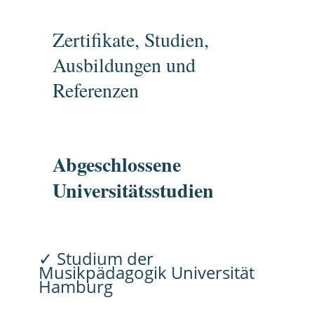
Zertifikate, Studien,
Ausbildungen und
Referenzen
Abgeschlossene
Universitätsstudien
✓ Studium der
Musikpädagogik Universität
Hamburg