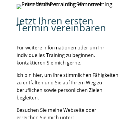
Jetzt Ihren ersten
Termin vereinbaren
Für weitere Informationen oder um Ihr
individuelles Training zu beginnen,
kontaktieren Sie mich gerne.
Ich bin hier, um Ihre stimmlichen Fähigkeiten
zu entfalten und Sie auf Ihrem Weg zu
beruflichen sowie persönlichen Zielen
begleiten.
Besuchen Sie meine Webseite oder
erreichen Sie mich unter: