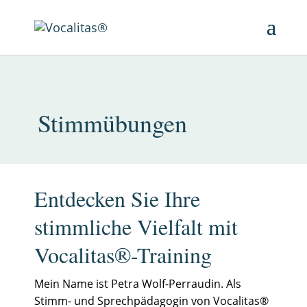
Stimmübungen
Entdecken Sie Ihre
stimmliche Vielfalt mit
Vocalitas®-Training
Mein Name ist Petra Wolf-Perraudin. Als
Stimm- und Sprechpädagogin von Vocalitas®