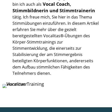
Vocal Coach,
bin ich auch als
Stimmbildnerin und Stimmtrainerin
tätig. Ich freue mich, Sie hier in das Thema
Stimmübungen einzuführen. In diesem Artikel
erfahren Sie mehr über die gezielt
bereitgestellten Vocalitas®-Übungen des
Körper-Stimmtrainings zur
Stimmentwicklung, die einerseits zur
Stabilisierung der am Stimmergebnis
beteiligten Körperfunktionen, andererseits
dem Aufbau stimmlichen Fähigkeiten des
Teilnehmers dienen.