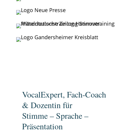
VocalExpert, Fach-Coach
& Dozentin für
Stimme – Sprache –
Präsentation