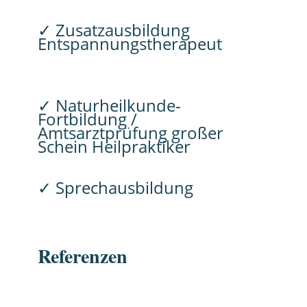
✓
Zusatzausbildung
Entspannungstherapeut
✓ Naturheilkunde-
Fortbildung /
Amtsarztprüfung großer
Schein Heilpraktiker
✓ Sprechausbildung
Referenzen