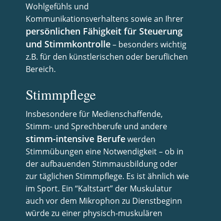
Wohlgefühls und
Kommunikationsverhaltens sowie an Ihrer
persönlichen Fähigkeit für Steuerung
und Stimmkontrolle
– besonders wichtig
z.B. für den künstlerischen oder beruflichen
Bereich.
Stimmpflege
Insbesondere für Medienschaffende,
Stimm- und Sprechberufe und andere
stimm-intensive Berufe
werden
Stimmübungen eine Notwendigkeit – ob in
der aufbauenden Stimmausbildung oder
zur täglichen Stimmpflege.
Es ist ähnlich wie
im Sport. Ein “Kaltstart” der Muskulatur
auch vor dem Mikrophon zu Dienstbeginn
würde zu einer physisch-muskulären