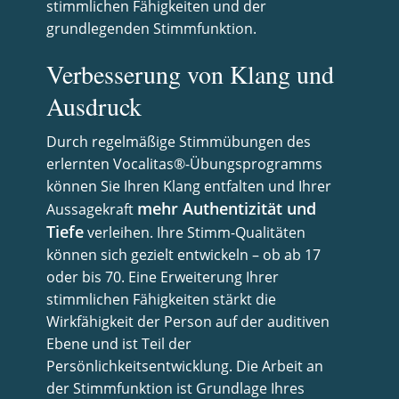
stimmlichen Fähigkeiten und der
grundlegenden Stimmfunktion.
Verbesserung von Klang und
Ausdruck
Durch regelmäßige Stimmübungen des
erlernten Vocalitas®-Übungsprogramms
können Sie Ihren Klang entfalten und Ihrer
mehr Authentizität und
Aussagekraft
Tiefe
verleihen. Ihre Stimm-Qualitäten
können sich gezielt entwickeln – ob ab 17
oder bis 70.
Eine Erweiterung Ihrer
stimmlichen Fähigkeiten stärkt die
Wirkfähigkeit der Person auf der auditiven
Ebene und ist Teil der
Persönlichkeitsentwicklung.
Die Arbeit an
der Stimmfunktion ist Grundlage Ihres