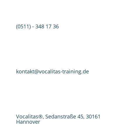
(0511) - 348 17 36
kontakt@vocalitas-training.de
Vocalitas®, Sedanstraße 45, 30161
Hannover