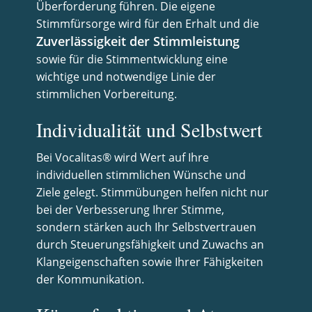
Überforderung führen. Die eigene
Stimmfürsorge wird für den Erhalt und die
Zuverlässigkeit der Stimmleistung
sowie für die Stimmentwicklung eine
wichtige und notwendige Linie der
stimmlichen Vorbereitung.
Individualität und Selbstwert
Bei Vocalitas® wird Wert auf Ihre
individuellen stimmlichen Wünsche und
Ziele gelegt. Stimmübungen helfen nicht nur
bei der Verbesserung Ihrer Stimme,
sondern stärken auch Ihr Selbstvertrauen
durch Steuerungsfähigkeit und Zuwachs an
Klangeigenschaften sowie Ihrer Fähigkeiten
der Kommunikation.