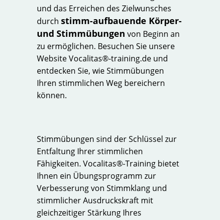
und das Erreichen des Zielwunsches
stimm-aufbauende Körper-
durch
und Stimmübungen
von Beginn an
zu ermöglichen. Besuchen Sie unsere
Website Vocalitas®-training.de und
entdecken Sie, wie Stimmübungen
Ihren stimmlichen Weg bereichern
können.
Stimmübungen sind der Schlüssel zur
Entfaltung Ihrer stimmlichen
Fähigkeiten. Vocalitas®-Training bietet
Ihnen ein Übungsprogramm zur
Verbesserung von Stimmklang und
stimmlicher Ausdruckskraft mit
gleichzeitiger Stärkung Ihres