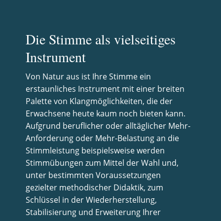
Die Stimme als vielseitiges
Instrument
Von Natur aus ist Ihre Stimme ein
erstaunliches Instrument mit einer breiten
Palette von Klangmöglichkeiten, die der
Erwachsene heute kaum noch bieten kann.
Aufgrund beruflicher oder alltäglicher Mehr-
Anforderung oder Mehr-Belastung an die
Stimmleistung beispielsweise werden
Stimmübungen zum Mittel der Wahl und,
unter bestimmten Voraussetzungen
gezielter methodischer Didaktik, zum
Schlüssel in der Wiederherstellung,
Stabilisierung und Erweiterung Ihrer