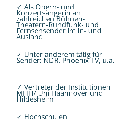
✓ Als Opern- und
Konzertsängerin an
zahlreichen Bühnen-
Theatern-Rundfunk- und
Fernsehsender im In- und
Ausland
✓ Unter anderem tätig für
Sender: NDR, Phoenix TV, u.a.
✓ Vertreter der Institutionen
MHH/ Uni Haannover und
Hildesheim
✓ Hochschulen