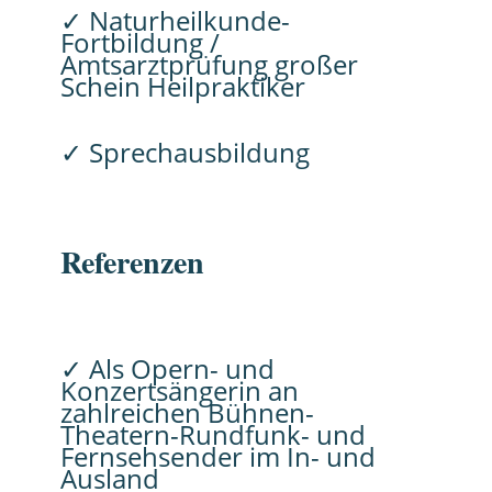
✓ Naturheilkunde-
Fortbildung /
Amtsarztprüfung großer
Schein Heilpraktiker
✓ Sprechausbildung
Referenzen
✓ Als Opern- und
Konzertsängerin an
zahlreichen Bühnen-
Theatern-Rundfunk- und
Fernsehsender im In- und
Ausland