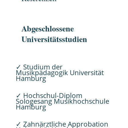
Abgeschlossene
Universitätsstudien
✓ Studium der
Musikpädagogik Universität
Hamburg
✓ Hochschul-Diplom
Sologesang Musikhochschule
Hamburg
✓ Zahnärztliche Approbation