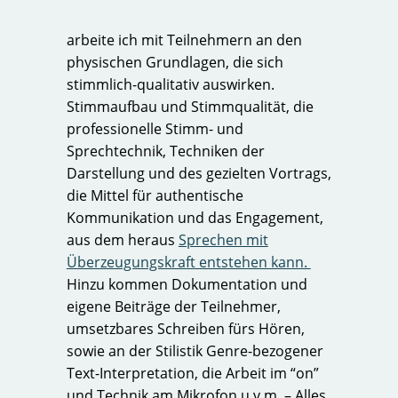
arbeite ich mit Teilnehmern an den
physischen Grundlagen, die sich
stimmlich-qualitativ auswirken.
Stimmaufbau und Stimmqualität, die
professionelle Stimm- und
Sprechtechnik, Techniken der
Darstellung und des gezielten Vortrags,
die Mittel für authentische
Kommunikation und das Engagement,
aus dem heraus
Sprechen mit
Überzeugungskraft entstehen kann.
Hinzu kommen Dokumentation und
eigene Beiträge der Teilnehmer,
umsetzbares Schreiben fürs Hören,
sowie an der Stilistik Genre-bezogener
Text-Interpretation, die Arbeit im “on”
und Technik am Mikrofon u.v.m. – Alles