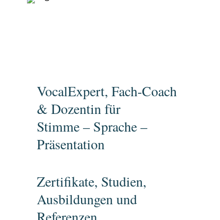
VocalExpert, Fach-Coach
& Dozentin für
Stimme – Sprache –
Präsentation
Zertifikate, Studien,
Ausbildungen und
Referenzen