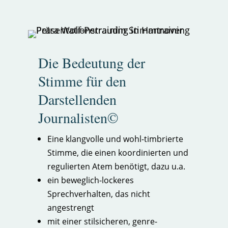
Die Bedeutung der
Stimme für den
Darstellenden
Journalisten©
Eine klangvolle und wohl-timbrierte
Stimme, die einen koordinierten und
regulierten Atem benötigt, dazu u.a.
ein beweglich-lockeres
Sprechverhalten, das nicht
angestrengt
mit einer stilsicheren, genre-