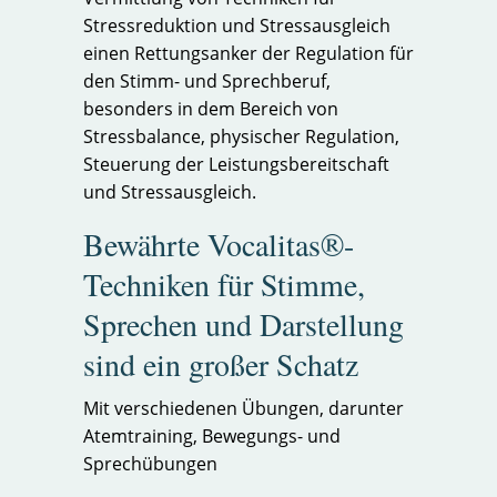
Stressreduktion und Stressausgleich
einen Rettungsanker der Regulation für
den Stimm- und Sprechberuf,
besonders in dem Bereich von
Stressbalance, physischer Regulation,
Steuerung der Leistungsbereitschaft
und Stressausgleich.
Bewährte Vocalitas®-
Techniken für Stimme,
Sprechen und Darstellung
sind ein großer Schatz
Mit verschiedenen Übungen, darunter
Atemtraining, Bewegungs- und
Sprechübungen