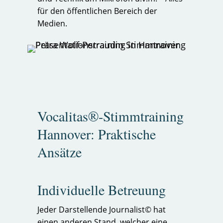
für den öffentlichen Bereich der
Medien.
Vocalitas®-Stimmtraining
Hannover: Praktische
Ansätze
Individuelle Betreuung
Jeder Darstellende Journalist© hat
einen anderen Stand, welcher eine