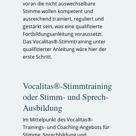
voran die nicht auswechselbare
Stimme wollen kompetent und
ausreichend trainiert, reguliert und
gestärkt sein, was eine qualifizierte
Fortbildungsanleitung voraussetzt.
Das Vocalitas®-Stimmtraining unter
qualifizierter Anleitung wäre hier der
erste Schritt.
Vocalitas®-Stimmtraining
oder Stimm- und Sprech-
Ausbildung
Im Mittelpunkt des Vocalitas®-
Trainings- und Coaching-Angebots für
Stimme, Sprechbildung und