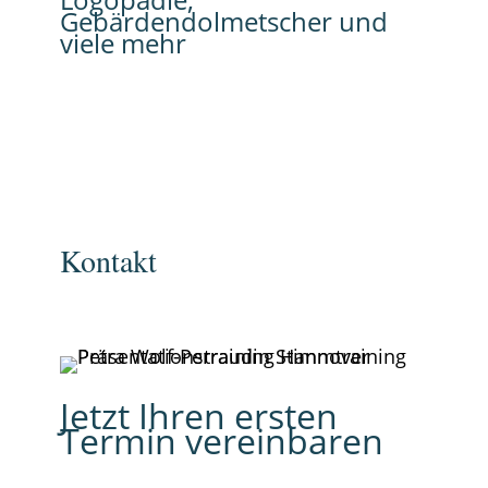
Gebärdendolmetscher und
viele mehr
Kontakt
Jetzt Ihren ersten
Termin vereinbaren