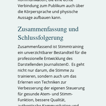
Verbindung zum Publikum auch über
die Körpersprache und physische
Aussage aufbauen kann.
Zusammenfassung und
Schlussfolgerung
Zusammenfassend ist Stimmtraining
ein unverzichtbarer Bestandteil für die
professionelle Entwicklung des
Darstellenden Journalisten©. Es geht
nicht nur darum, die Stimme zu
trainieren, sondern auch um das
Erlernen von Techniken zur
Verbesserung der eigenen Steuerung
für gesunde Atem- und Stimm-
Funktion, bessere Qualität,
authentische Kommunikation und