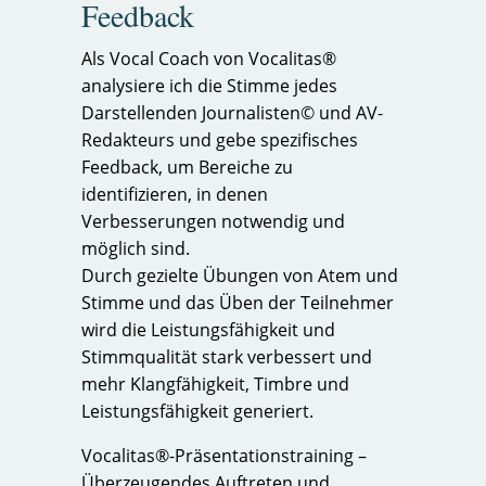
Feedback
Als Vocal Coach von Vocalitas®
analysiere ich die Stimme jedes
Darstellenden Journalisten© und AV-
Redakteurs und gebe spezifisches
Feedback, um Bereiche zu
identifizieren, in denen
Verbesserungen notwendig und
möglich sind.
Durch gezielte Übungen von Atem und
Stimme und das Üben der Teilnehmer
wird die Leistungsfähigkeit und
Stimmqualität stark verbessert und
mehr Klangfähigkeit, Timbre und
Leistungsfähigkeit generiert.
Vocalitas®-Präsentationstraining –
Überzeugendes Auftreten und