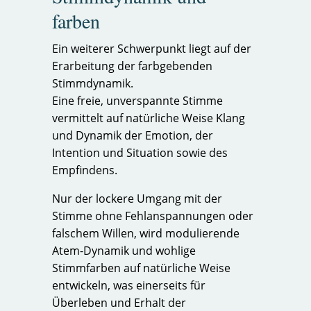
farben
Ein weiterer Schwerpunkt liegt auf der
Erarbeitung der farbgebenden
Stimmdynamik.
Eine freie, unverspannte Stimme
vermittelt auf natürliche Weise Klang
und Dynamik der Emotion, der
Intention und Situation sowie des
Empfindens.
Nur der lockere Umgang mit der
Stimme ohne Fehlanspannungen oder
falschem Willen, wird modulierende
Atem-Dynamik und wohlige
Stimmfarben auf natürliche Weise
entwickeln, was einerseits für
Überleben und Erhalt der