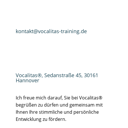
kontakt@vocalitas-training.de
Vocalitas®, Sedanstraße 45, 30161
Hannover
Ich freue mich darauf, Sie bei Vocalitas®
begrüßen zu dürfen und gemeinsam mit
Ihnen Ihre stimmliche und persönliche
Entwicklung zu fördern.