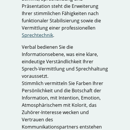
Präsentation steht die Erweiterung
Ihrer stimmlichen Fähigkeiten nach
funktionaler Stabilisierung sowie die
Vermittlung einer professionellen
Sprechtechnik
.
Verbal bedienen Sie die
Informationsebene, was eine klare,
eindeutige Verständlichkeit Ihrer
Sprech-Vermittlung und Sprechhaltung
voraussetzt.
Stimmlich vermitteln Sie Farben Ihrer
Persönlichkeit und die Botschaft der
Information, mit Intention, Emotion,
Atmosphärischem mit Kolorit, das
Zuhörer-Interesse wecken und
Vertrauen des
Kommunikationspartners entstehen