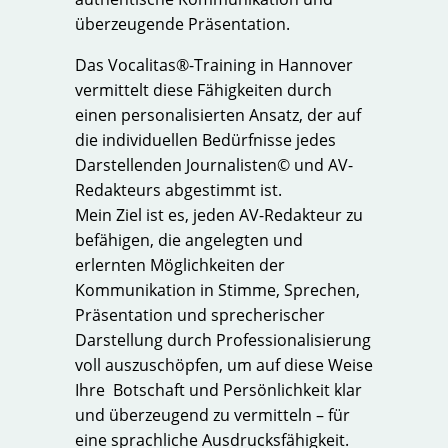
überzeugende Präsentation.
Das Vocalitas®-Training in Hannover
vermittelt diese Fähigkeiten durch
einen personalisierten Ansatz, der auf
die individuellen Bedürfnisse jedes
Darstellenden Journalisten© und AV-
Redakteurs abgestimmt ist.
Mein Ziel ist es, jeden AV-Redakteur zu
befähigen, die angelegten und
erlernten Möglichkeiten der
Kommunikation in Stimme, Sprechen,
Präsentation und sprecherischer
Darstellung durch Professionalisierung
voll auszuschöpfen, um auf diese Weise
Ihre Botschaft und Persönlichkeit klar
und überzeugend zu vermitteln – für
eine sprachliche Ausdrucksfähigkeit.