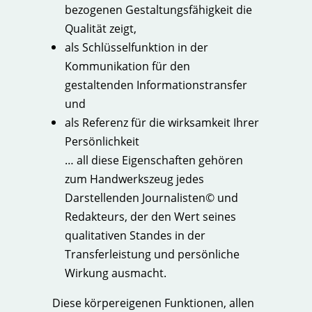
bezogenen Gestaltungsfähigkeit die
Qualität zeigt,
als Schlüsselfunktion in der
Kommunikation für den
gestaltenden Informationstransfer
und
als Referenz für die wirksamkeit Ihrer
Persönlichkeit
… all diese Eigenschaften gehören
zum Handwerkszeug jedes
Darstellenden Journalisten© und
Redakteurs, der den Wert seines
qualitativen Standes in der
Transferleistung und persönliche
Wirkung ausmacht.
Diese körpereigenen Funktionen, allen