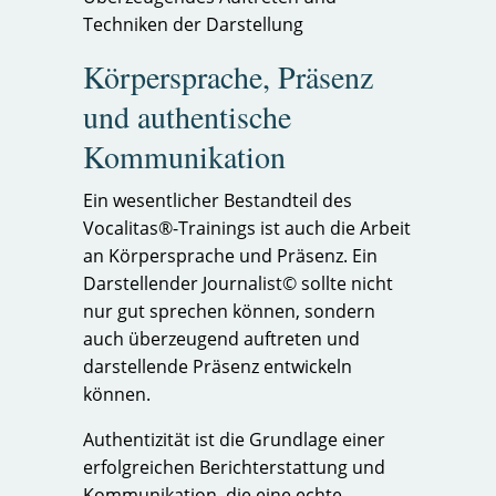
Techniken der Darstellung
Körpersprache, Präsenz
und authentische
Kommunikation
Ein wesentlicher Bestandteil des
Vocalitas®-Trainings ist auch die Arbeit
an Körpersprache und Präsenz. Ein
Darstellender Journalist© sollte nicht
nur gut sprechen können, sondern
auch überzeugend auftreten und
darstellende Präsenz entwickeln
können.
Authentizität ist die Grundlage einer
erfolgreichen Berichterstattung und
Kommunikation, die eine echte