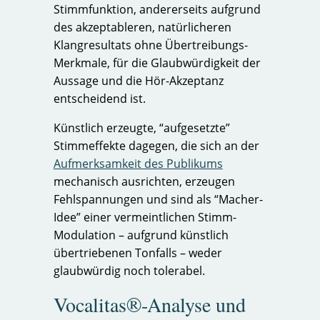
Stimmfunktion, andererseits aufgrund
des akzeptableren, natürlicheren
Klangresultats ohne Übertreibungs-
Merkmale, für die Glaubwürdigkeit der
Aussage und die Hör-Akzeptanz
entscheidend ist.
Künstlich erzeugte, “aufgesetzte”
Stimmeffekte dagegen, die sich an der
Aufmerksamkeit des Publikums
mechanisch ausrichten, erzeugen
Fehlspannungen und sind als “Macher-
Idee” einer vermeintlichen Stimm-
Modulation – aufgrund künstlich
übertriebenen Tonfalls – weder
glaubwürdig noch tolerabel.
Vocalitas®-Analyse und