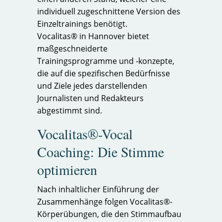
individuell zugeschnittene Version des
Einzeltrainings benötigt.
Vocalitas® in Hannover bietet
maßgeschneiderte
Trainingsprogramme und -konzepte,
die auf die spezifischen Bedürfnisse
und Ziele jedes darstellenden
Journalisten und Redakteurs
abgestimmt sind.
Vocalitas®-Vocal
Coaching: Die Stimme
optimieren
Nach inhaltlicher Einführung der
Zusammenhänge folgen Vocalitas®-
Körperübungen, die den Stimmaufbau