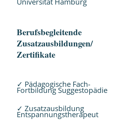
Universität Hamburg
Berufsbegleitende
Zusatzausbildungen/
Zertifikate
✓ Pädagogische Fach-
Fortbildung Suggestopädie
✓
Zusatzausbildung
Entspannungstherapeut