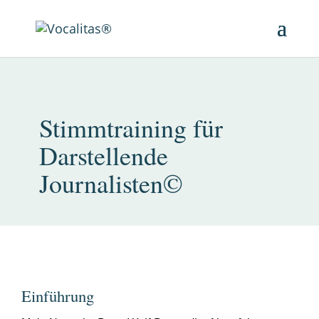
Stimmtraining für
Darstellende
Journalisten©
Einführung