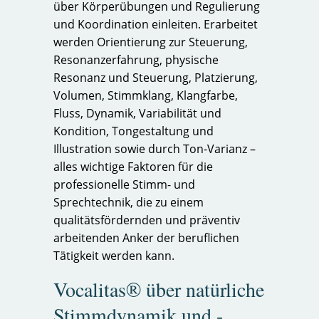
über Körperübungen und Regulierung
und Koordination einleiten. Erarbeitet
werden Orientierung zur Steuerung,
Resonanzerfahrung, physische
Resonanz und Steuerung, Platzierung,
Volumen, Stimmklang, Klangfarbe,
Fluss, Dynamik, Variabilität und
Kondition, Tongestaltung und
Illustration sowie durch Ton-Varianz –
alles wichtige Faktoren für die
professionelle Stimm- und
Sprechtechnik, die zu einem
qualitätsfördernden und präventiv
arbeitenden Anker der beruflichen
Tätigkeit werden kann.
Vocalitas® über natürliche
Stimmdynamik und -