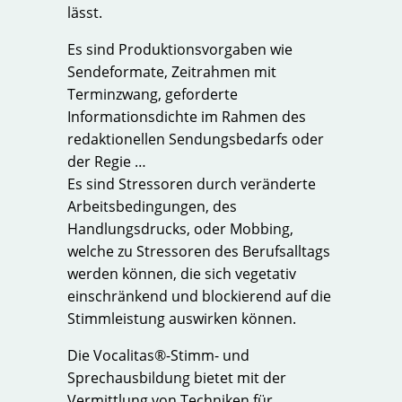
lässt.
Es sind Produktionsvorgaben wie
Sendeformate, Zeitrahmen mit
Terminzwang, geforderte
Informationsdichte im Rahmen des
redaktionellen Sendungsbedarfs oder
der Regie …
Es sind Stressoren durch veränderte
Arbeitsbedingungen, des
Handlungsdrucks, oder Mobbing,
welche zu Stressoren des Berufsalltags
werden können, die sich vegetativ
einschränkend und blockierend auf die
Stimmleistung auswirken können.
Die Vocalitas®-Stimm- und
Sprechausbildung bietet mit der
Vermittlung von Techniken für