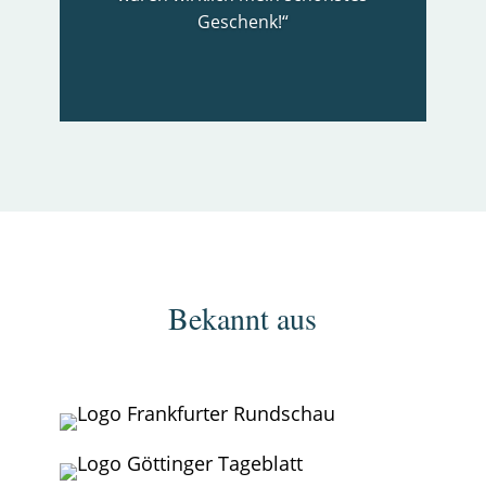
Geschenk!“
Bekannt aus