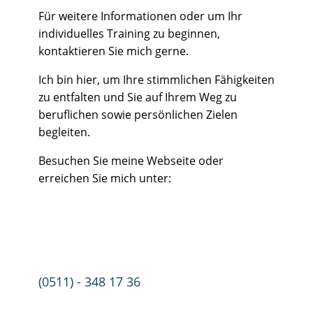
Für weitere Informationen oder um Ihr
individuelles Training zu beginnen,
kontaktieren Sie mich gerne.
Ich bin hier, um Ihre stimmlichen Fähigkeiten
zu entfalten und Sie auf Ihrem Weg zu
beruflichen sowie persönlichen Zielen
begleiten.
Besuchen Sie meine Webseite oder
erreichen Sie mich unter:
(0511) - 348 17 36