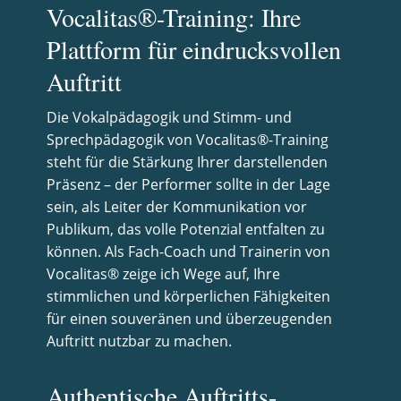
Vocalitas®-Training: Ihre
Plattform für eindrucksvollen
Auftritt
Die Vokalpädagogik und Stimm- und
Sprechpädagogik von Vocalitas®-Training
steht für die Stärkung Ihrer darstellenden
Präsenz – der Performer sollte in der Lage
sein, als Leiter der Kommunikation vor
Publikum, das volle Potenzial entfalten zu
können. Als Fach-Coach und Trainerin von
Vocalitas® zeige ich Wege auf, Ihre
stimmlichen und körperlichen Fähigkeiten
für einen souveränen und überzeugenden
Auftritt nutzbar zu machen.
Authentische Auftritts-