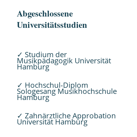
Abgeschlossene
Universitätsstudien
✓ Studium der
Musikpädagogik Universität
Hamburg
✓ Hochschul-Diplom
Sologesang Musikhochschule
Hamburg
✓ Zahnärztliche Approbation
Universität Hamburg