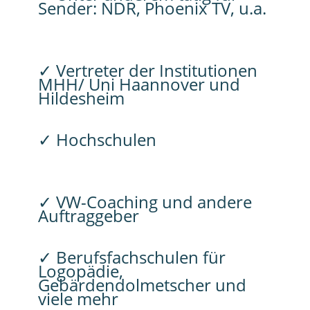
Sender: NDR, Phoenix TV, u.a.
✓ Vertreter der Institutionen
MHH/ Uni Haannover und
Hildesheim
✓ Hochschulen
✓ VW-Coaching und andere
Auftraggeber
✓ Berufsfachschulen für
Logopädie,
Gebärdendolmetscher und
viele mehr