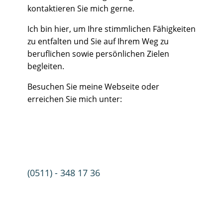
kontaktieren Sie mich gerne.
Ich bin hier, um Ihre stimmlichen Fähigkeiten
zu entfalten und Sie auf Ihrem Weg zu
beruflichen sowie persönlichen Zielen
begleiten.
Besuchen Sie meine Webseite oder
erreichen Sie mich unter:
(0511) - 348 17 36