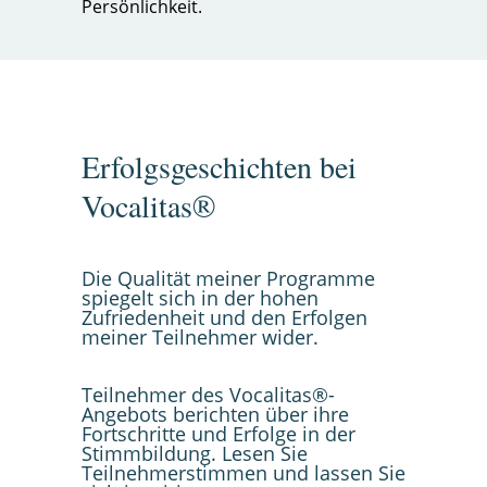
Persönlichkeit.
Erfolgsgeschichten bei
Vocalitas®
Die Qualität meiner Programme
spiegelt sich in der hohen
Zufriedenheit und den Erfolgen
meiner Teilnehmer wider.
Teilnehmer des Vocalitas®-
Angebots berichten über ihre
Fortschritte und Erfolge in der
Stimmbildung. Lesen Sie
Teilnehmerstimmen und lassen Sie