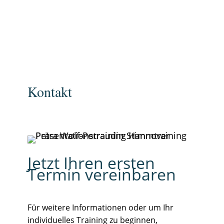
Kontakt
Jetzt Ihren ersten
Termin vereinbaren
Für weitere Informationen oder um Ihr
individuelles Training zu beginnen,