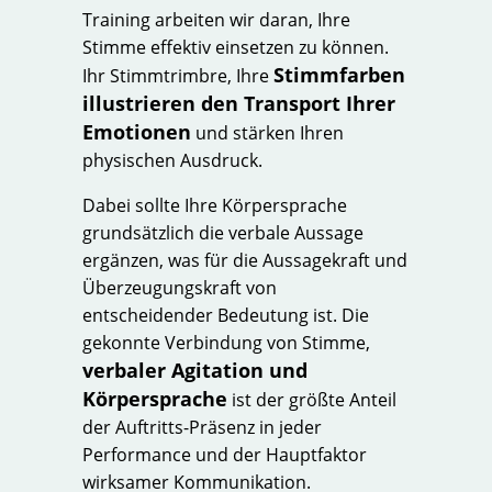
Training arbeiten wir daran, Ihre
Stimme effektiv einsetzen zu können.
Stimmfarben
Ihr Stimmtrimbre, Ihre
illustrieren den Transport Ihrer
Emotionen
und stärken Ihren
physischen Ausdruck.
Dabei sollte Ihre Körpersprache
grundsätzlich die verbale Aussage
ergänzen, was für die Aussagekraft und
Überzeugungskraft von
entscheidender Bedeutung ist. Die
gekonnte Verbindung von Stimme,
verbaler Agitation und
Körpersprache
ist der größte Anteil
der Auftritts-Präsenz in jeder
Performance und der Hauptfaktor
wirksamer Kommunikation.