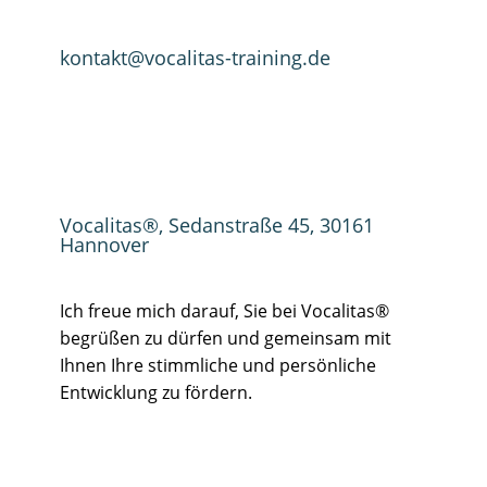
kontakt@vocalitas-training.de
Vocalitas®, Sedanstraße 45, 30161
Hannover
Ich freue mich darauf, Sie bei Vocalitas®
begrüßen zu dürfen und gemeinsam mit
Ihnen Ihre stimmliche und persönliche
Entwicklung zu fördern.