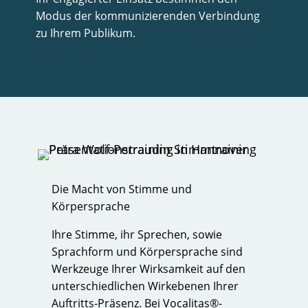
Modus der kommunizierenden Verbindung
zu Ihrem Publikum.
Die Macht von Stimme und
Körpersprache
Ihre Stimme, ihr Sprechen, sowie
Sprachform und Körpersprache sind
Werkzeuge Ihrer Wirksamkeit auf den
unterschiedlichen Wirkebenen Ihrer
Auftritts-Präsenz. Bei Vocalitas®-