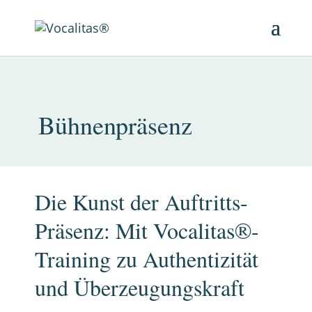
Bühnenpräsenz
Die Kunst der Auftritts-
Präsenz: Mit Vocalitas®-
Training zu Authentizität
und Überzeugungskraft