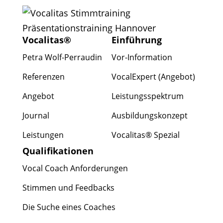
Vocalitas®
Einführung
Petra Wolf-Perraudin
Vor-Information
Referenzen
VocalExpert (Angebot)
Angebot
Leistungsspektrum
Journal
Ausbildungskonzept
Leistungen
Vocalitas® Spezial
Qualifikationen
Vocal Coach Anforderungen
Stimmen und Feedbacks
Die Suche eines Coaches