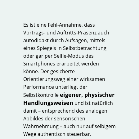
Es ist eine Fehl-Annahme, dass
Vortrags- und Auftritts-Präsenz auch
autodidakt durch Aufsagen, mittels
eines Spiegels in Selbstbetrachtung
oder gar per Selfie-Modus des
Smartphones erarbeitet werden
könne. Der gesicherte
Orientierungsweg einer wirksamen
Performance unterliegt der
eigener, physischer
Selbstkontrolle
Handlungsweisen
und ist natürlich
damit – entsprechend des analogen
Abbildes der sensorischen
Wahrnehmung – auch nur auf selbigem
Wege authentisch steuerbar.