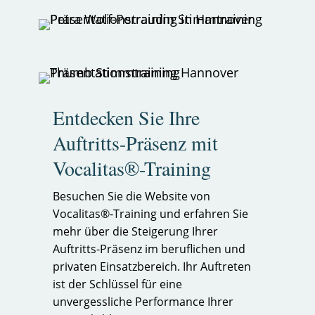
Entdecken Sie Ihre
Auftritts-Präsenz mit
Vocalitas®-Training
Besuchen Sie die Website von
Vocalitas®-Training und erfahren Sie
mehr über die Steigerung Ihrer
Auftritts-Präsenz im beruflichen und
privaten Einsatzbereich. Ihr Auftreten
ist der Schlüssel für eine
unvergessliche Performance Ihrer