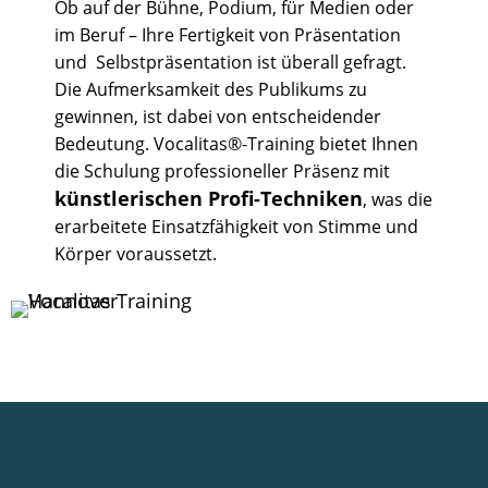
Ob auf der Bühne, Podium, für Medien oder
im Beruf – Ihre Fertigkeit von Präsentation
und Selbstpräsentation ist überall gefragt.
Die Aufmerksamkeit des Publikums zu
gewinnen, ist dabei von entscheidender
Bedeutung. Vocalitas®-Training bietet Ihnen
die Schulung professioneller Präsenz mit
künstlerischen Profi-Techniken
, was die
erarbeitete Einsatzfähigkeit von Stimme und
Körper voraussetzt.