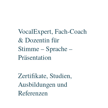
VocalExpert, Fach-Coach
& Dozentin für
Stimme – Sprache –
Präsentation
Zertifikate, Studien,
Ausbildungen und
Referenzen